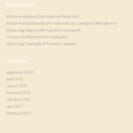
Recent Posts
Extra workshops Introductie Bushcraft
Ouder & Kind Buschraft weekends op Landgoed Mariahoeve
Open dag uitgesteld wegens evenement.
Cursus Houtbewerken verplaatst
Open Dag Vuurgids & Drents Lapland
Archives
augustus 2024
juni 2023
maart 2023
februari 2023
oktober 2022
mei 2022
februari 2022