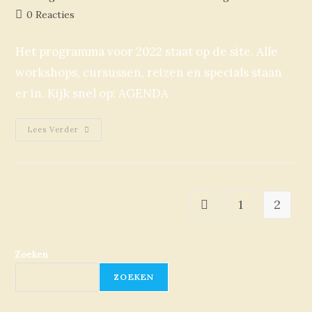
0 Reacties
Het programma voor 2022 staat op de site. Alle
workshops, cursussen, reizen en specials staan
er in. Kijk snel op: AGENDA
Lees Verder
1
2
Zoeken
ZOEKEN