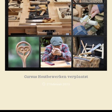
Cursus Houtbewerken verplaatst
27 februari 2023