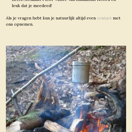
leuk dat je meedeed!
Als je vragen hebt kun je natuurlijk altijd even
contact
met
ons opnemen.