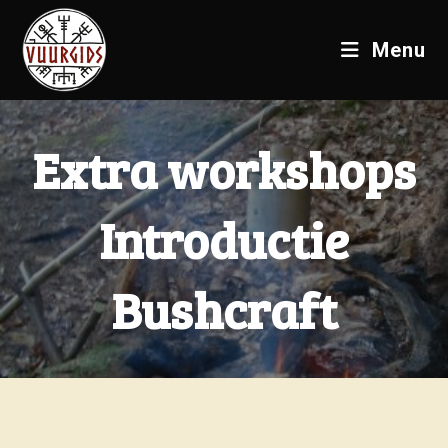
Menu
Extra workshops
Introductie
Bushcraft