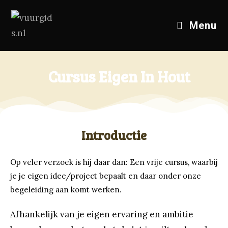
Menu
Cursus Eigen In Hout
Introductie
Op veler verzoek is hij daar dan: Een vrije cursus, waarbij
je je eigen idee/project bepaalt en daar onder onze
begeleiding aan komt werken.
Afhankelijk van je eigen ervaring en ambitie