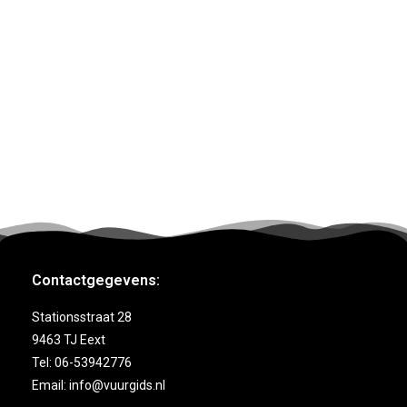
Contactgegevens:
Stationsstraat 28
9463 TJ Eext
Tel: 06-53942776
Email: info@vuurgids.nl