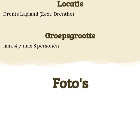
Locatie
Drents Lapland (Eext, Drenthe)
Groepsgrootte
min. 4 / max 8 personen
Foto's