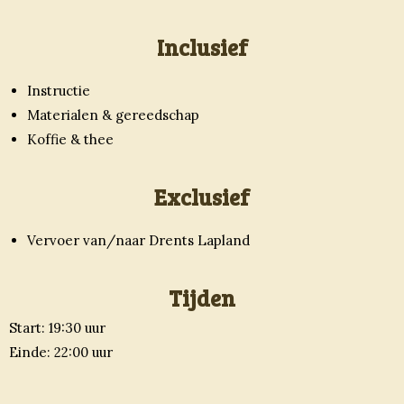
Inclusief
Instructie
Materialen & gereedschap
Koffie & thee
Exclusief
Vervoer van/naar Drents Lapland
Tijden
Start: 19:30 uur
Einde: 22:00 uur