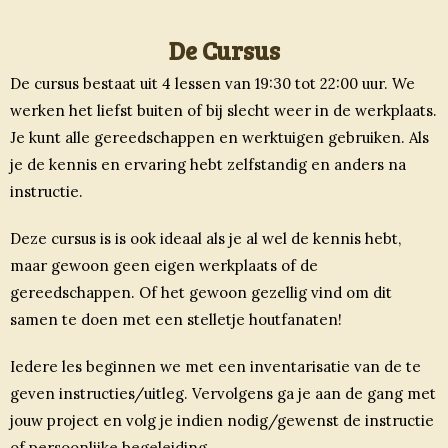
De Cursus
De cursus bestaat uit 4 lessen van 19:30 tot 22:00 uur. We
werken het liefst buiten of bij slecht weer in de werkplaats.
Je kunt alle gereedschappen en werktuigen gebruiken. Als
je de kennis en ervaring hebt zelfstandig en anders na
instructie.
Deze cursus is is ook ideaal als je al wel de kennis hebt,
maar gewoon geen eigen werkplaats of de
gereedschappen. Of het gewoon gezellig vind om dit
samen te doen met een stelletje houtfanaten!
Iedere les beginnen we met een inventarisatie van de te
geven instructies/uitleg. Vervolgens ga je aan de gang met
jouw project en volg je indien nodig/gewenst de instructie
of persoonlijke begeleiding.