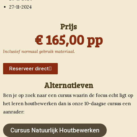
27-11-2024
Prijs
€ 165,00 pp
Inclusief normaal gebruik materiaal.
Reserveer direct
Alternatieven
Ben je op zoek naar een cursus waarin de focus echt ligt op
het leren houtbewerken dan is onze 10-daagse cursus een
aanrader:
Cursus Natuurlijk Houtbewerken