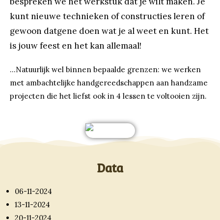
bespreken we het werkstuk dat je wilt maken. Je
kunt nieuwe technieken of constructies leren of
gewoon datgene doen wat je al weet en kunt. Het
is jouw feest en het kan allemaal!
…Natuurlijk wel binnen bepaalde grenzen: we werken
met ambachtelijke handgereedschappen aan handzame
projecten die het liefst ook in 4 lessen te voltooien zijn.
Data
06-11-2024
13-11-2024
20-11-2024