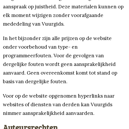
aanspraak op juistheid. Deze materialen kunnen op
elk moment wijzigen zonder voorafgaande
mededeling van Vuurgids.
In het bijzonder zijn alle prijzen op de website
onder voorbehoud van type- en
programmeerfouten. Voor de gevolgen van
dergelijke fouten wordt geen aansprakelijkheid
aanvaard. Geen overeenkomst komt tot stand op
basis van dergelijke fouten.
Voor op de website opgenomen hyperlinks naar
websites of diensten van derden kan Vuurgids
nimmer aansprakelijkheid aanvaarden.
Auteursrechten