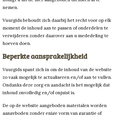
nemen.
Vuurgids behoudt zich daarbij het recht voor op elk
moment de inhoud aan te passen of onderdelen te
verwijderen zonder daarover aan u mededeling te
hoeven doen.
Beperkte aansprakelijkheid
Vuurgids spant zich in om de inhoud van de website
zo vaak mogelijk te actualiseren en/of aan te vullen.
Ondanks deze zorg en aandacht is het mogelijk dat
inhoud onvolledig en/of onjuist is.
De op de website aangeboden materialen worden
aangeboden zonder enige vorm van garantie of