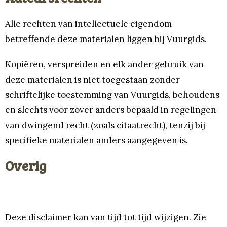
Alle rechten van intellectuele eigendom
betreffende deze materialen liggen bij Vuurgids.
Kopiëren, verspreiden en elk ander gebruik van
deze materialen is niet toegestaan zonder
schriftelijke toestemming van Vuurgids, behoudens
en slechts voor zover anders bepaald in regelingen
van dwingend recht (zoals citaatrecht), tenzij bij
specifieke materialen anders aangegeven is.
Overig
Deze disclaimer kan van tijd tot tijd wijzigen. Zie