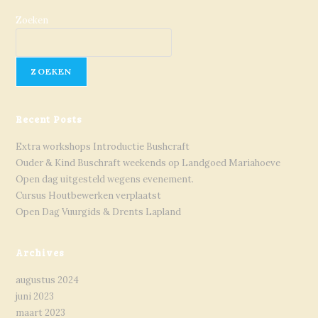
Zoeken
ZOEKEN
Recent Posts
Extra workshops Introductie Bushcraft
Ouder & Kind Buschraft weekends op Landgoed Mariahoeve
Open dag uitgesteld wegens evenement.
Cursus Houtbewerken verplaatst
Open Dag Vuurgids & Drents Lapland
Archives
augustus 2024
juni 2023
maart 2023