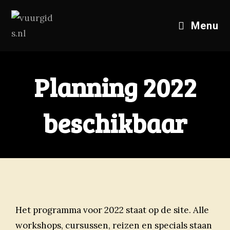
Menu
Planning 2022
beschikbaar
Het programma voor 2022 staat op de site. Alle
workshops, cursussen, reizen en specials staan