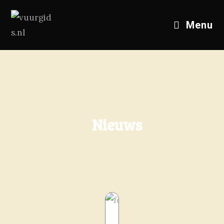
Menu
Nieuws