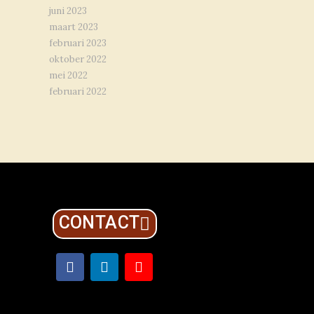
juni 2023
maart 2023
februari 2023
oktober 2022
mei 2022
februari 2022
CONTACT