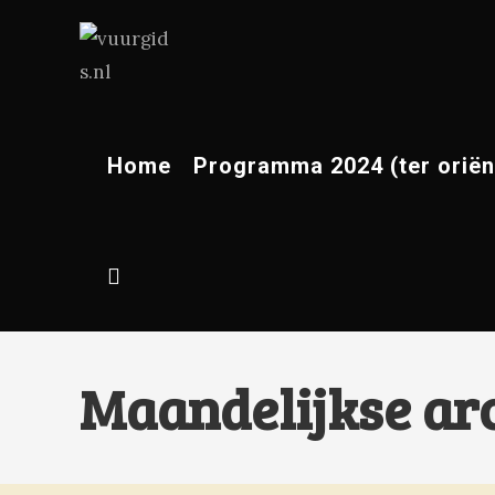
Home
Programma 2024 (ter oriën
Maandelijkse ar