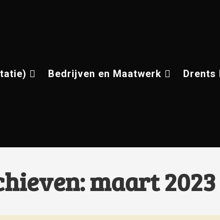
tatie)
Bedrijven en Maatwerk
Drents
chieven: maart 2023