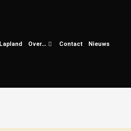
 Lapland
Over…
Contact
Nieuws