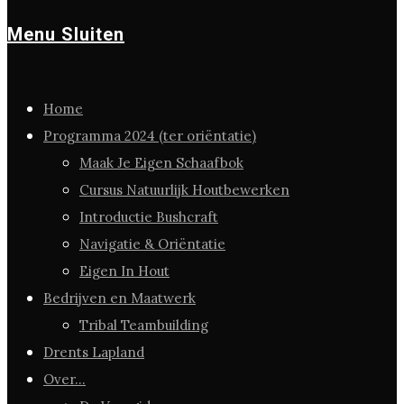
Menu
Sluiten
Home
Programma 2024 (ter oriëntatie)
Maak Je Eigen Schaafbok
Cursus Natuurlijk Houtbewerken
Introductie Bushcraft
Navigatie & Oriëntatie
Eigen In Hout
Bedrijven en Maatwerk
Tribal Teambuilding
Drents Lapland
Over…