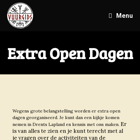
Menu
Extra Open Dagen
Wegens grote belangstelling worden er extra open
dagen georganiseerd. Je kunt dan een kijkje komen
Er
nemen in Drents Lapland en kennis met ons maken.
is van alles te zien en je kunt terecht met al
je vragen over de activiteiten van de